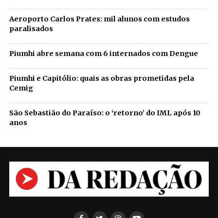
Aeroporto Carlos Prates: mil alunos com estudos
paralisados
Piumhi abre semana com 6 internados com Dengue
Piumhi e Capitólio: quais as obras prometidas pela
Cemig
São Sebastião do Paraíso: o ‘retorno’ do IML após 10
anos