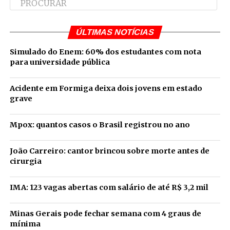
ÚLTIMAS NOTÍCIAS
Simulado do Enem: 60% dos estudantes com nota
para universidade pública
Acidente em Formiga deixa dois jovens em estado
grave
Mpox: quantos casos o Brasil registrou no ano
João Carreiro: cantor brincou sobre morte antes de
cirurgia
IMA: 123 vagas abertas com salário de até R$ 3,2 mil
Minas Gerais pode fechar semana com 4 graus de
mínima