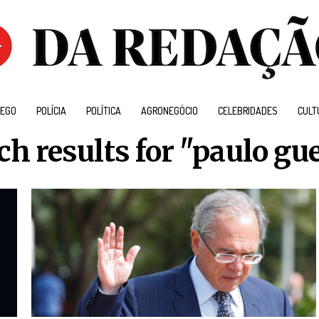
EGO
POLÍCIA
POLÍTICA
AGRONEGÓCIO
CELEBRIDADES
CULT
ch results for "paulo gu