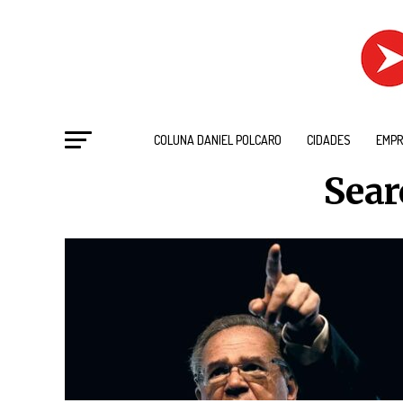
COLUNA DANIEL POLCARO
CIDADES
EMPR
Sear