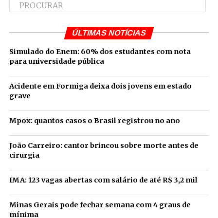
ÚLTIMAS NOTÍCIAS
Simulado do Enem: 60% dos estudantes com nota
para universidade pública
Acidente em Formiga deixa dois jovens em estado
grave
Mpox: quantos casos o Brasil registrou no ano
João Carreiro: cantor brincou sobre morte antes de
cirurgia
IMA: 123 vagas abertas com salário de até R$ 3,2 mil
Minas Gerais pode fechar semana com 4 graus de
mínima