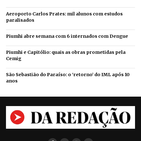
Aeroporto Carlos Prates: mil alunos com estudos
paralisados
Piumhi abre semana com 6 internados com Dengue
Piumhi e Capitólio: quais as obras prometidas pela
Cemig
São Sebastião do Paraíso: o ‘retorno’ do IML após 10
anos